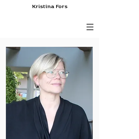
Kristina Fors